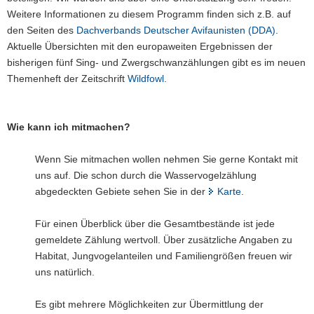
Weitere Informationen zu diesem Programm finden sich z.B. auf
den Seiten des
Dachverbands Deutscher Avifaunisten (DDA)
.
Aktuelle Übersichten mit den europaweiten Ergebnissen der
bisherigen fünf Sing- und Zwergschwanzählungen gibt es im neuen
Themenheft der Zeitschrift
Wildfowl
.
Wie kann ich mitmachen?
Wenn Sie mitmachen wollen nehmen Sie gerne Kontakt mit
uns auf. Die schon durch die Wasservogelzählung
abgedeckten Gebiete sehen Sie in der
Karte
.
Für einen Überblick über die Gesamtbestände ist jede
gemeldete Zählung wertvoll. Über zusätzliche Angaben zu
Habitat, Jungvogelanteilen und Familiengrößen freuen wir
uns natürlich.
Es gibt mehrere Möglichkeiten zur Übermittlung der