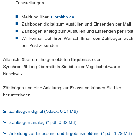
Feststellungen:
Meldung über
ornitho.de
Zählbogen digital zum Ausfüllen und Einsenden per Mail
Zählbogen analog zum Ausfüllen und Einsenden per Post
Wir können auf Ihren Wunsch Ihnen den Zählbogen auch
per Post zusenden
Alle nicht über ornitho gemeldeten Ergebnisse der
Synchronzählung übermitteln Sie bitte der Vogelschutzwarte
Neschwitz.
Zählbögen und eine Anleitung zur Erfassung können Sie hier
herunterladen:
Zählbogen digital (*.docx, 0,14 MB)
Zählbogen analog (*.pdf, 0,32 MB)
Anleitung zur Erfassung und Ergebnismeldung (*.pdf, 1,79 MB)